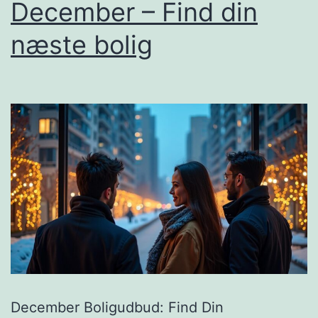
December – Find din
næste bolig
December Boligudbud: Find Din