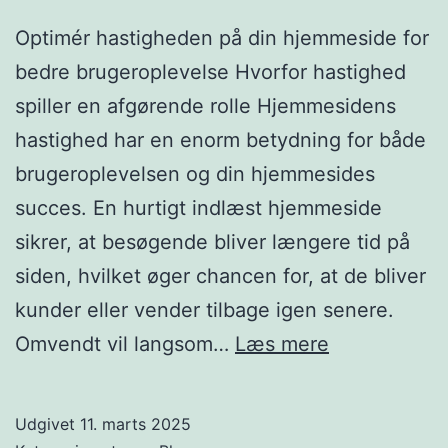
Optimér hastigheden på din hjemmeside for
bedre brugeroplevelse Hvorfor hastighed
spiller en afgørende rolle Hjemmesidens
hastighed har en enorm betydning for både
brugeroplevelsen og din hjemmesides
succes. En hurtigt indlæst hjemmeside
sikrer, at besøgende bliver længere tid på
siden, hvilket øger chancen for, at de bliver
kunder eller vender tilbage igen senere.
Sådan
Omvendt vil langsom…
Læs mere
optimerer
du
Udgivet
11. marts 2025
hastigheden