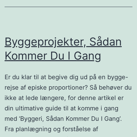
til
himlen
Byggeprojekter, Sådan
Kommer Du I Gang
Er du klar til at begive dig ud på en bygge-
rejse af episke proportioner? Så behøver du
ikke at lede længere, for denne artikel er
din ultimative guide til at komme i gang
med ‘Byggeri, Sådan Kommer Du I Gang’.
Fra planlægning og forståelse af