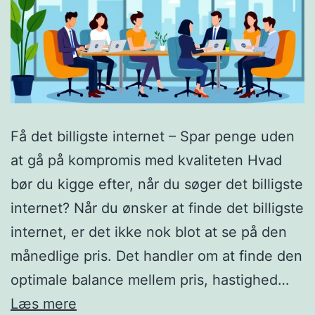
Få det billigste internet – Spar penge uden
at gå på kompromis med kvaliteten Hvad
bør du kigge efter, når du søger det billigste
internet? Når du ønsker at finde det billigste
internet, er det ikke nok blot at se på den
månedlige pris. Det handler om at finde den
optimale balance mellem pris, hastighed…
Sådan
Læs mere