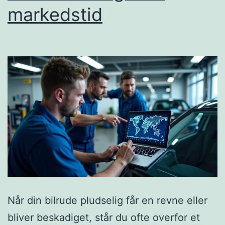
markedstid
Når din bilrude pludselig får en revne eller
bliver beskadiget, står du ofte overfor et