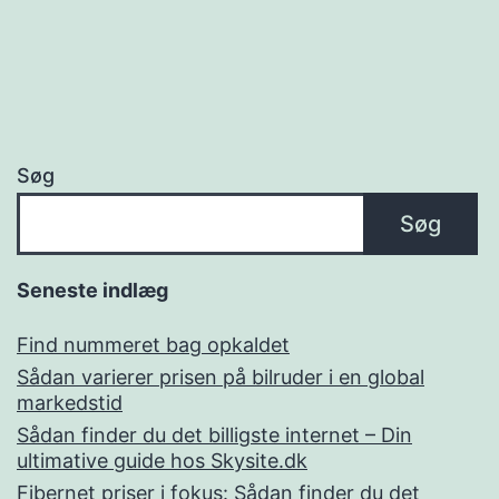
Søg
Søg
Seneste indlæg
Find nummeret bag opkaldet
Sådan varierer prisen på bilruder i en global
markedstid
Sådan finder du det billigste internet – Din
ultimative guide hos Skysite.dk
Fibernet priser i fokus: Sådan finder du det