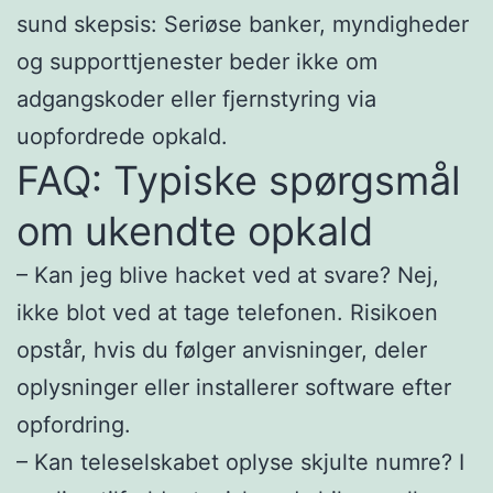
sund skepsis: Seriøse banker, myndigheder
og supporttjenester beder ikke om
adgangskoder eller fjernstyring via
uopfordrede opkald.
FAQ: Typiske spørgsmål
om ukendte opkald
– Kan jeg blive hacket ved at svare? Nej,
ikke blot ved at tage telefonen. Risikoen
opstår, hvis du følger anvisninger, deler
oplysninger eller installerer software efter
opfordring.
– Kan teleselskabet oplyse skjulte numre? I