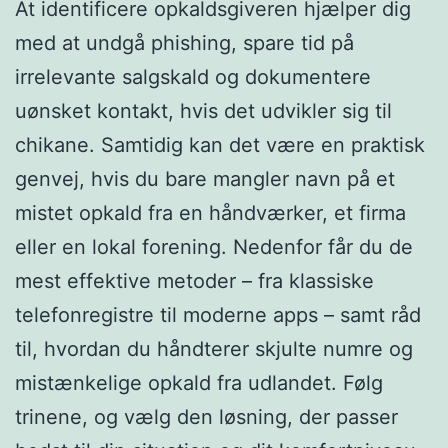
At identificere opkaldsgiveren hjælper dig
med at undgå phishing, spare tid på
irrelevante salgskald og dokumentere
uønsket kontakt, hvis det udvikler sig til
chikane. Samtidig kan det være en praktisk
genvej, hvis du bare mangler navn på et
mistet opkald fra en håndværker, et firma
eller en lokal forening. Nedenfor får du de
mest effektive metoder – fra klassiske
telefonregistre til moderne apps – samt råd
til, hvordan du håndterer skjulte numre og
mistænkelige opkald fra udlandet. Følg
trinene, og vælg den løsning, der passer