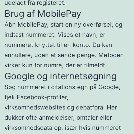
udeladt fra registeret.
Brug af MobilePay
Åbn MobilePay, start en ny overførsel, og
indtast nummeret. Vises et navn, er
nummeret knyttet til en konto. Du kan
annullere, uden at sende penge. Metoden
virker kun for numre, der er tilmeldt.
Google og internetsøgning
Søg nummeret i citationstegn på Google,
tjek Facebook-profiler,
virksomhedswebsites og debatfora. Her
dukker ofte anmeldelser, omtaler eller
virksomhedsdata op, især hvis nummeret