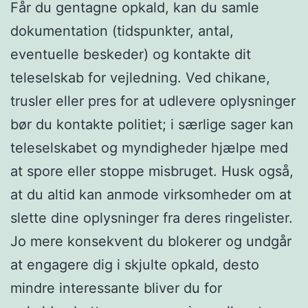
Får du gentagne opkald, kan du samle
dokumentation (tidspunkter, antal,
eventuelle beskeder) og kontakte dit
teleselskab for vejledning. Ved chikane,
trusler eller pres for at udlevere oplysninger
bør du kontakte politiet; i særlige sager kan
teleselskabet og myndigheder hjælpe med
at spore eller stoppe misbruget. Husk også,
at du altid kan anmode virksomheder om at
slette dine oplysninger fra deres ringelister.
Jo mere konsekvent du blokerer og undgår
at engagere dig i skjulte opkald, desto
mindre interessante bliver du for