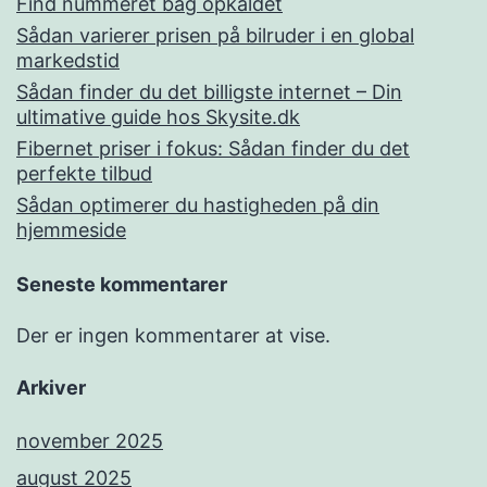
Find nummeret bag opkaldet
Sådan varierer prisen på bilruder i en global
markedstid
Sådan finder du det billigste internet – Din
ultimative guide hos Skysite.dk
Fibernet priser i fokus: Sådan finder du det
perfekte tilbud
Sådan optimerer du hastigheden på din
hjemmeside
Seneste kommentarer
Der er ingen kommentarer at vise.
Arkiver
november 2025
august 2025