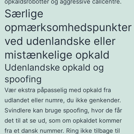
opkaldsrobotter og aggressive callcentre.
Særlige
opmærksomhedspunkter
ved udenlandske eller
mistænkelige opkald
Udenlandske opkald og
spoofing
Vær ekstra påpasselig med opkald fra
udlandet eller numre, du ikke genkender.
Svindlere kan bruge spoofing, hvor de får
det til at se ud, som om opkaldet kommer
fra et dansk nummer. Ring ikke tilbage til