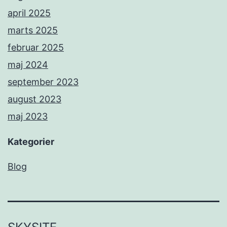
april 2025
marts 2025
februar 2025
maj 2024
september 2023
august 2023
maj 2023
Kategorier
Blog