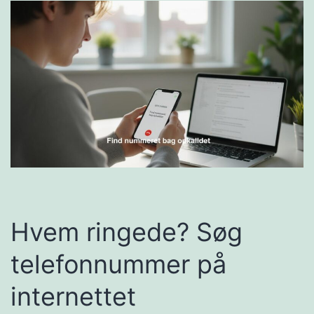
Hvem ringede? Søg
telefonnummer på
internettet