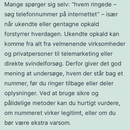
Mange spørger sig selv: “hvem ringede –
søg telefonnummer på internettet” – især
når ukendte eller gentagne opkald
forstyrrer hverdagen. Ukendte opkald kan
komme fra alt fra velmenende virksomheder
og privatpersoner til telemarketing eller
direkte svindelforsøg. Derfor giver det god
mening at undersøge, hvem der står bag et
nummer, før du ringer tilbage eller deler
oplysninger. Ved at bruge sikre og
pålidelige metoder kan du hurtigt vurdere,
om nummeret virker legitimt, eller om du
bør være ekstra varsom.