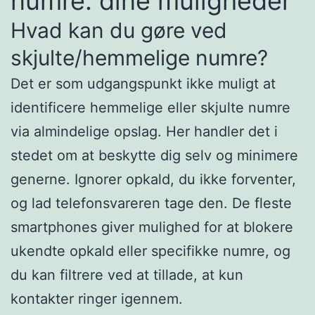
numre: dine muligheder
Hvad kan du gøre ved
skjulte/hemmelige numre?
Det er som udgangspunkt ikke muligt at
identificere hemmelige eller skjulte numre
via almindelige opslag. Her handler det i
stedet om at beskytte dig selv og minimere
generne. Ignorer opkald, du ikke forventer,
og lad telefonsvareren tage den. De fleste
smartphones giver mulighed for at blokere
ukendte opkald eller specifikke numre, og
du kan filtrere ved at tillade, at kun
kontakter ringer igennem.