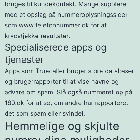
bruges til kundekontakt. Mange supplerer
med et opslag på nummeroplysningssider
som
www.telefonnummer.dk
for at
krydstjekke resultater.
Specialiserede apps og
tjenester
Apps som Truecaller bruger store databaser
og brugerrapporter til at vise navne og
advare om spam. Slå også nummeret op på
180.dk for at se, om andre har rapporteret
det som spam eller svindel.
Hemmelige og skjulte