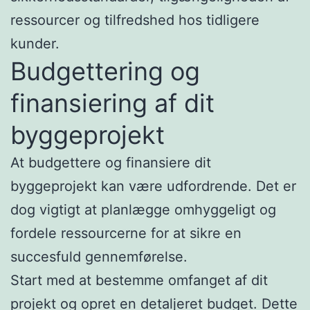
ressourcer og tilfredshed hos tidligere
kunder.
Budgettering og
finansiering af dit
byggeprojekt
At budgettere og finansiere dit
byggeprojekt kan være udfordrende. Det er
dog vigtigt at planlægge omhyggeligt og
fordele ressourcerne for at sikre en
succesfuld gennemførelse.
Start med at bestemme omfanget af dit
projekt og opret en detaljeret budget. Dette