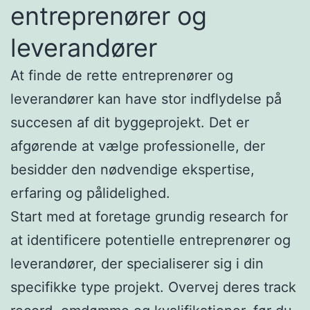
entreprenører og
leverandører
At finde de rette entreprenører og
leverandører kan have stor indflydelse på
succesen af dit byggeprojekt. Det er
afgørende at vælge professionelle, der
besidder den nødvendige ekspertise,
erfaring og pålidelighed.
Start med at foretage grundig research for
at identificere potentielle entreprenører og
leverandører, der specialiserer sig i din
specifikke type projekt. Overvej deres track