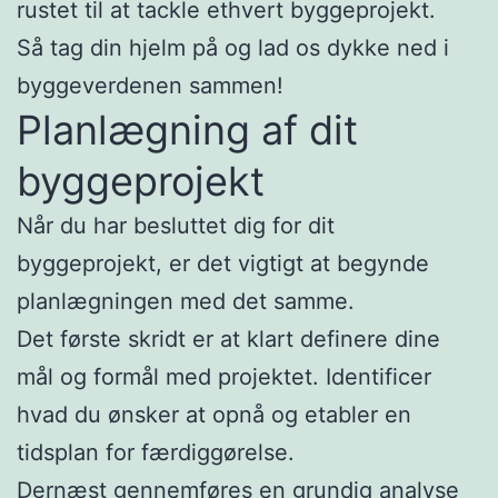
rustet til at tackle ethvert byggeprojekt.
Så tag din hjelm på og lad os dykke ned i
byggeverdenen sammen!
Planlægning af dit
byggeprojekt
Når du har besluttet dig for dit
byggeprojekt, er det vigtigt at begynde
planlægningen med det samme.
Det første skridt er at klart definere dine
mål og formål med projektet. Identificer
hvad du ønsker at opnå og etabler en
tidsplan for færdiggørelse.
Dernæst gennemføres en grundig analyse