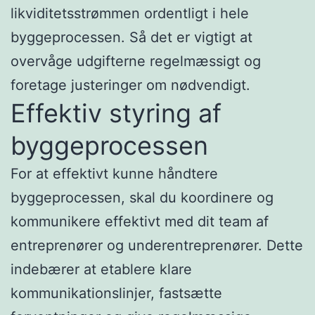
likviditetsstrømmen ordentligt i hele
byggeprocessen. Så det er vigtigt at
overvåge udgifterne regelmæssigt og
foretage justeringer om nødvendigt.
Effektiv styring af
byggeprocessen
For at effektivt kunne håndtere
byggeprocessen, skal du koordinere og
kommunikere effektivt med dit team af
entreprenører og underentreprenører. Dette
indebærer at etablere klare
kommunikationslinjer, fastsætte