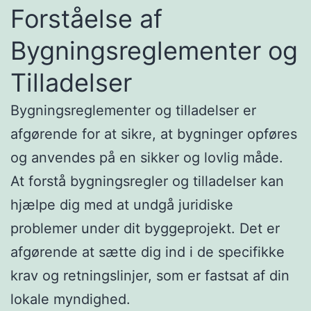
Forståelse af
Bygningsreglementer og
Tilladelser
Bygningsreglementer og tilladelser er
afgørende for at sikre, at bygninger opføres
og anvendes på en sikker og lovlig måde.
At forstå bygningsregler og tilladelser kan
hjælpe dig med at undgå juridiske
problemer under dit byggeprojekt. Det er
afgørende at sætte dig ind i de specifikke
krav og retningslinjer, som er fastsat af din
lokale myndighed.