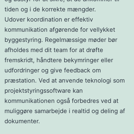
tiden og i de korrekte mængder.
Udover koordination er effektiv
kommunikation afgørende for vellykket
byggestyring. Regelmæssige møder bør
afholdes med dit team for at drøfte
fremskridt, håndtere bekymringer eller
udfordringer og give feedback om
præstation. Ved at anvende teknologi som
projektstyringssoftware kan
kommunikationen også forbedres ved at
muliggøre samarbejde i realtid og deling af
dokumenter.