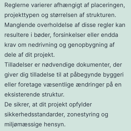
Reglerne varierer afhængigt af placeringen,
projekttypen og størrelsen af ​​strukturen.
Manglende overholdelse af disse regler kan
resultere i bøder, forsinkelser eller endda
krav om nedrivning og genopbygning af
dele af dit projekt.
Tilladelser er nødvendige dokumenter, der
giver dig tilladelse til at påbegynde byggeri
eller foretage væsentlige ændringer på en
eksisterende struktur.
De sikrer, at dit projekt opfylder
sikkerhedsstandarder, zonestyring og
miljømæssige hensyn.