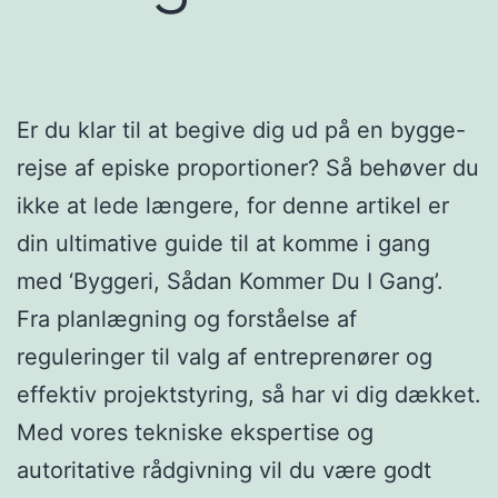
Er du klar til at begive dig ud på en bygge-
rejse af episke proportioner? Så behøver du
ikke at lede længere, for denne artikel er
din ultimative guide til at komme i gang
med ‘Byggeri, Sådan Kommer Du I Gang’.
Fra planlægning og forståelse af
reguleringer til valg af entreprenører og
effektiv projektstyring, så har vi dig dækket.
Med vores tekniske ekspertise og
autoritative rådgivning vil du være godt