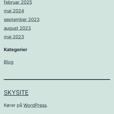
februar 2025
maj 2024
september 2023
august 2023
maj 2023
Kategorier
Blog
SKYSITE
Kører på
WordPress
.