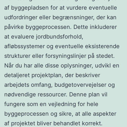
af byggepladsen for at vurdere eventuelle
udfordringer eller begrænsninger, der kan
påvirke byggeprocessen. Dette inkluderer
at evaluere jordbundsforhold,
afløbssystemer og eventuelle eksisterende
strukturer eller forsyningslinjer på stedet.
Når du har alle disse oplysninger, udvikl en
detaljeret projektplan, der beskriver
arbejdets omfang, budgetovervejelser og
nødvendige ressourcer. Denne plan vil
fungere som en vejledning for hele
byggeprocessen og sikre, at alle aspekter
af projektet bliver behandlet korrekt.