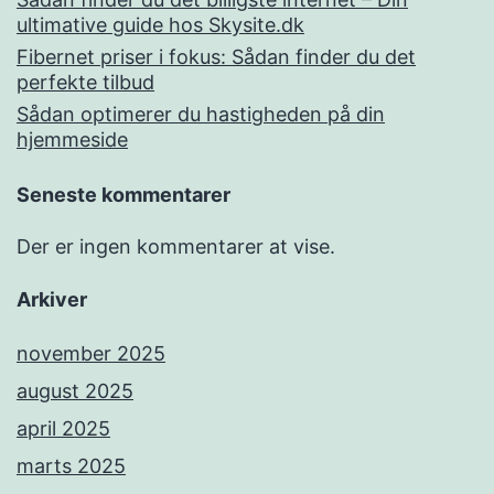
ultimative guide hos Skysite.dk
Fibernet priser i fokus: Sådan finder du det
perfekte tilbud
Sådan optimerer du hastigheden på din
hjemmeside
Seneste kommentarer
Der er ingen kommentarer at vise.
Arkiver
november 2025
august 2025
april 2025
marts 2025