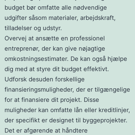
budget bør omfatte alle nødvendige
udgifter såsom materialer, arbejdskraft,
tilladelser og udstyr.
Overvej at ansætte en professionel
entreprenør, der kan give nøjagtige
omkostningsestimater. De kan også hjælpe
dig med at styre dit budget effektivt.
Udforsk desuden forskellige
finansieringsmuligheder, der er tilgængelige
for at finansiere dit projekt. Disse
muligheder kan omfatte lån eller kreditlinjer,
der specifikt er designet til byggeprojekter.
Det er afgørende at håndtere