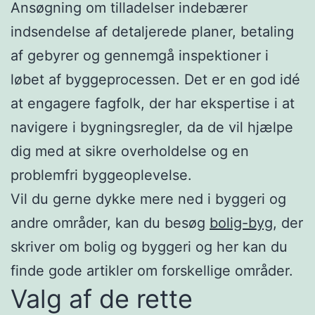
Ansøgning om tilladelser indebærer
indsendelse af detaljerede planer, betaling
af gebyrer og gennemgå inspektioner i
løbet af byggeprocessen. Det er en god idé
at engagere fagfolk, der har ekspertise i at
navigere i bygningsregler, da de vil hjælpe
dig med at sikre overholdelse og en
problemfri byggeoplevelse.
Vil du gerne dykke mere ned i byggeri og
andre områder, kan du besøg
bolig-byg
, der
skriver om bolig og byggeri og her kan du
finde gode artikler om forskellige områder.
Valg af de rette